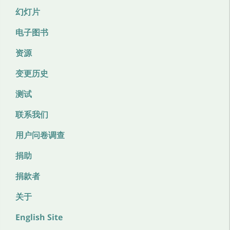
幻灯片
电子图书
资源
变更历史
测试
联系我们
用户问卷调查
捐助
捐款者
关于
English Site