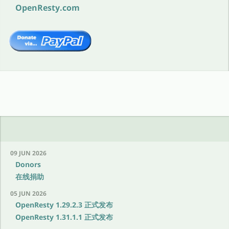
OpenResty.com
09 JUN 2026
Donors
在线捐助
05 JUN 2026
OpenResty 1.29.2.3 正式发布
OpenResty 1.31.1.1 正式发布