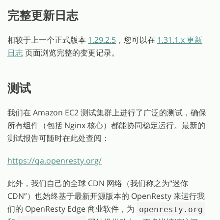
完整更新日志
相较于上一个正式版本
1.29.2.5
，您可以在
1.31.1.x 更新
日志
页面浏览完整的变更记录。
测试
我们在 Amazon EC2 测试集群上进行了广泛的测试，确保
所有组件（包括 Nginx 核心）都能协同稳定运行。最新的
测试报告可随时在此处查阅：
https://qa.openresty.org/
此外，我们自己的全球 CDN 网络（我们称之为“迷你
CDN”）也始终基于最新开源版本的 OpenResty 来运行我
们的 OpenResty Edge 商业软件，为
openresty.org