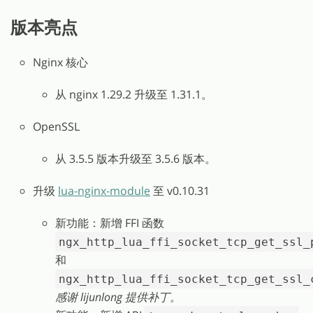
版本亮点
Nginx 核心
从 nginx 1.29.2 升级至 1.31.1。
OpenSSL
从 3.5.5 版本升级至 3.5.6 版本。
升级
lua-nginx-module
至 v0.10.31
新功能：新增 FFI 函数
ngx_http_lua_ffi_socket_tcp_get_ssl_
和
ngx_http_lua_ffi_socket_tcp_get_ssl_
感谢 lijunlong 提供补丁。