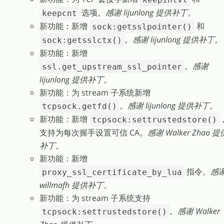
选项。
感谢 lijunlong 提供补丁。
keepcnt
新功能：新增
和
sock:getsslpointer()
。
感谢 lijunlong 提供补丁。
sock:getsslctx()
新功能：新增
。
感谢
ssl.get_upstream_ssl_pointer
lijunlong 提供补丁。
新功能：为 stream 子系统新增
。
感谢 lijunlong 提供补丁。
tcpsock.getfd()
新功能：新增
tcpsock:settrustedstore()
支持为每次握手设置可信 CA。
感谢 Walker Zhao 提
补丁。
新功能：新增
指令。
感
proxy_ssl_certificate_by_lua
willmafh 提供补丁。
新功能：为 stream 子系统支持
。
感谢 Walker
tcpsock:settrustedstore()