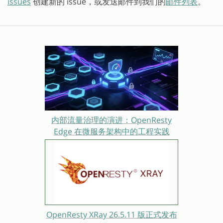
issues
创建新的 issue，或发送邮件到我们的
邮件列表
。
内部流量治理的演进：OpenResty
Edge 在微服务架构中的工程实践
OpenResty XRay 26.5.11 版正式发布