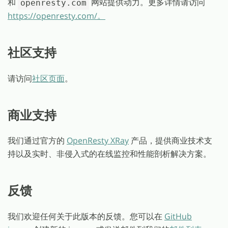
和
网站提供动力。更多详情请访问
openresty.com
https://openresty.com/。
社区支持
请访问
社区页面
。
商业支持
我们通过官方的
OpenResty XRay
产品，提供商业技术支
持以及实时、非侵入式的在线监控和性能剖析解决方案。
反馈
我们欢迎任何关于此版本的反馈。您可以在
GitHub