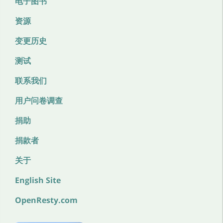
电子图书
资源
变更历史
测试
联系我们
用户问卷调查
捐助
捐款者
关于
English Site
OpenResty.com