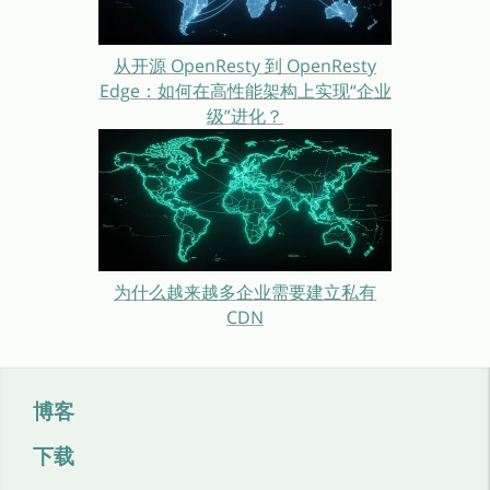
从开源 OpenResty 到 OpenResty
Edge：如何在高性能架构上实现“企业
级”进化？
为什么越来越多企业需要建立私有
CDN
博客
下载