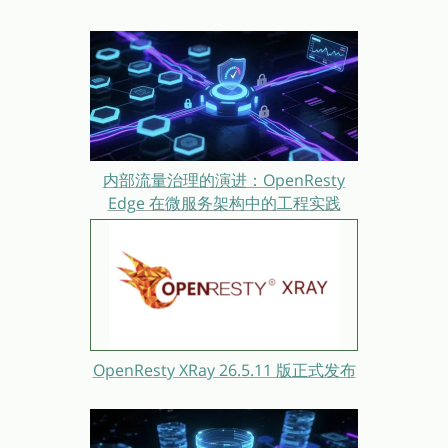
内部流量治理的演进：OpenResty
Edge 在微服务架构中的工程实践
OpenResty XRay 26.5.11 版正式发布