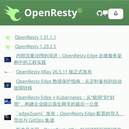
OpenResty
®
OpenResty 1.31.1.1
OpenResty 1.29.2.5
内部流量治理的演进：OpenResty Edge 在微服务架
构中的工程实践
OpenResty XRay 26.5.11 版正式发布
OpenResty Edge 数据保护指南：从定时备份到自动
故障转移
OpenResty Edge × Kubernetes：从“能用”到“好
用”，构建企业级云原生网关的最后一公里
`edge2yaml` 发布：OpenResty Edge 配置的导入、
导出与 GitOps 集成