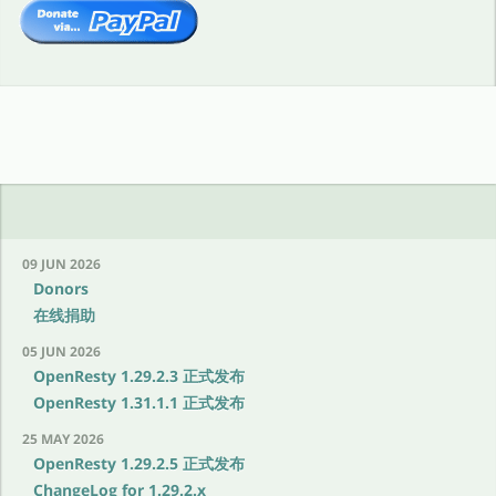
09 JUN 2026
Donors
在线捐助
05 JUN 2026
OpenResty 1.29.2.3 正式发布
OpenResty 1.31.1.1 正式发布
25 MAY 2026
OpenResty 1.29.2.5 正式发布
ChangeLog for 1.29.2.x